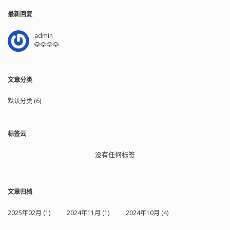
最新回复
admin
🐶🐶🐶🐶
文章分类
默认分类 (6)
标签云
没有任何标签
文章归档
2025年02月 (1)
2024年11月 (1)
2024年10月 (4)