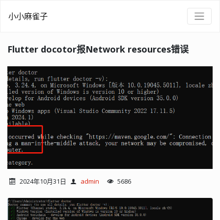
小小麻雀子
Flutter docotor报Network resources错误
2024年10月31日
admin
5686