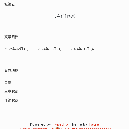
标签云
没有任何标签
文章归档
2025年02月 (1)
2024年11月 (1)
2024年10月 (4)
其它功能
登录
文章 RSS
评论 RSS
Powered by
Typecho
Theme by
Facile