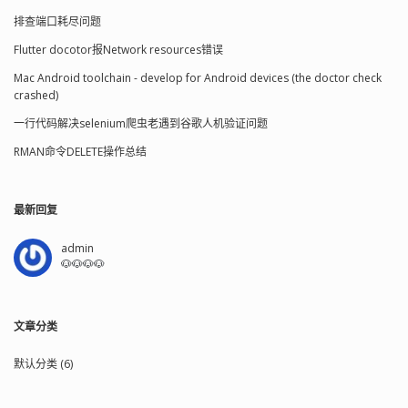
排查端口耗尽问题
Flutter docotor报Network resources错误
Mac Android toolchain - develop for Android devices (the doctor check
crashed)
一行代码解决selenium爬虫老遇到谷歌人机验证问题
RMAN命令DELETE操作总结
最新回复
admin
🐶🐶🐶🐶
文章分类
默认分类 (6)