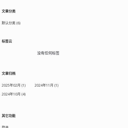
文章分类
默认分类 (6)
标签云
没有任何标签
文章归档
2025年02月 (1)
2024年11月 (1)
2024年10月 (4)
其它功能
登录