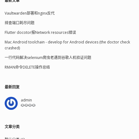
最新文章
Vaultwarden部署和nginx反代
排查端口耗尽问题
Flutter docotor报Network resources错误
Mac Android toolchain - develop for Android devices (the doctor check
crashed)
一行代码解决selenium爬虫老遇到谷歌人机验证问题
RMAN命令DELETE操作总结
最新回复
admin
🐶🐶🐶🐶
文章分类