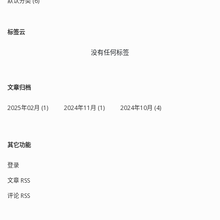
默认分类 (6)
标签云
没有任何标签
文章归档
2025年02月 (1)
2024年11月 (1)
2024年10月 (4)
其它功能
登录
文章 RSS
评论 RSS